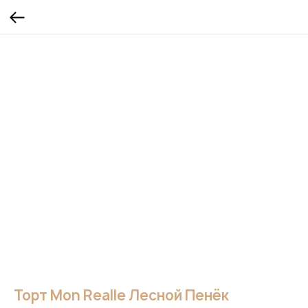
Торт Mon Realle Лесной Пенёк