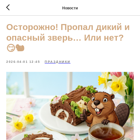
Новости
Осторожно! Пропал дикий и
опасный зверь… Или нет?
😏🐿️
2026-04-01 12:45
ПРАЗДНИКИ