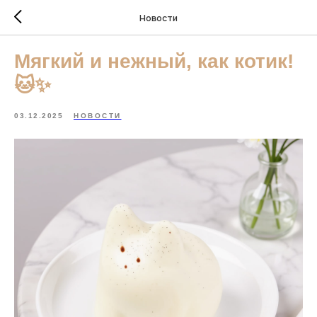
Новости
Мягкий и нежный, как котик!
🐱✨
03.12.2025
НОВОСТИ