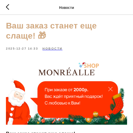
Новости
Ваш заказ станет еще
слаще! 🎁
2025-12-27 14:33
НОВОСТИ