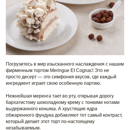
Погрузитесь в мир изысканного наслаждения с нашим
фирменным тортом Meringue Et Cognac! Это не
просто десерт — это симфония вкусов, где каждый
ингредиент играет свою особенную партию.
Нежнейшая меренга тает во рту, открывая дорогу
бархатистому шоколадному крему с тонкими нотами
выдержанного коньяка. А хрустящие ядра
обжаренного фундука добавляют тот самый контраст,
который делает этот торт по-настоящему
незабываемым.