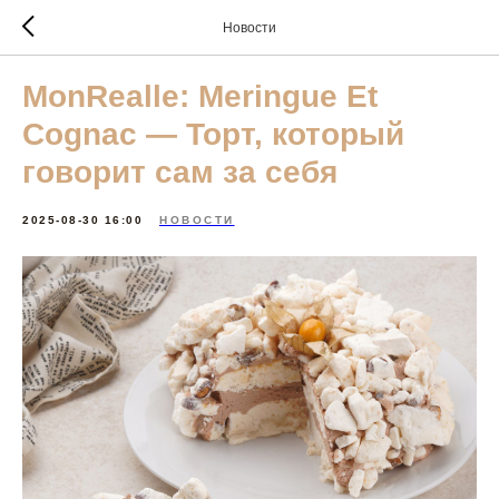
Новости
MonRealle: Meringue Et
Cognac — Торт, который
говорит сам за себя
2025-08-30 16:00
НОВОСТИ